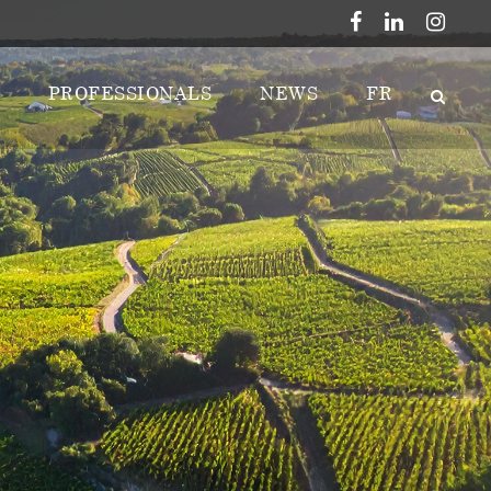
PROFESSIONALS
NEWS
FR