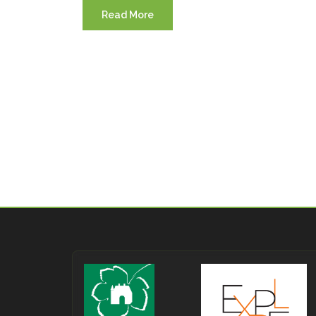
Read More