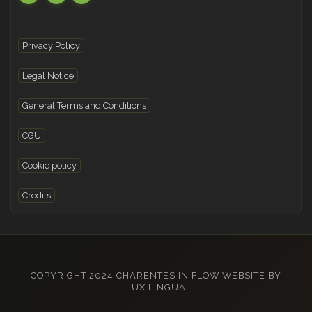
Privacy Policy
Legal Notice
General Terms and Conditions
CGU
Cookie policy
Credits
COPYRIGHT 2024 CHARENTES IN FLOW WEBSITE BY
LUX LINGUA