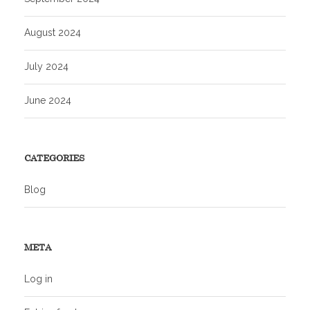
August 2024
July 2024
June 2024
CATEGORIES
Blog
META
Log in