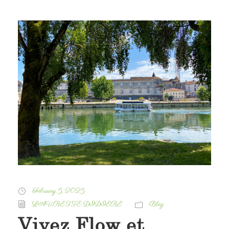
February 5, 2025
LAURETTE DIDIERE
Blog
Vivez Flow et