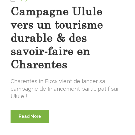
Campagne Ulule
vers un tourisme
durable & des
savoir-faire en
Charentes
Charentes in Flow vient de lancer sa
campagne de financement participatif sur
Ulule !
Read More