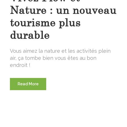
Nature : un nouveau
tourisme plus
durable
Vous aimez la nature et les activités plein
air, ça tombe bien vous êtes au bon
endroit !
Read More