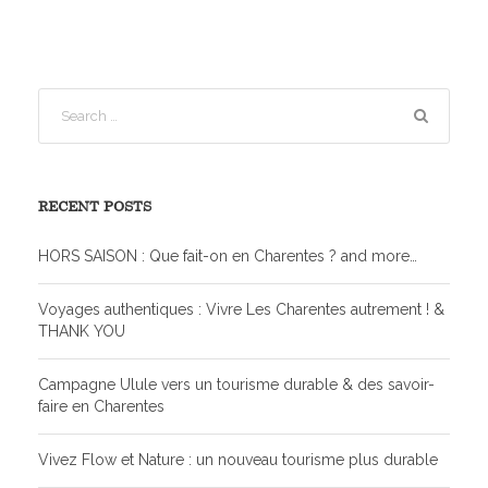
RECENT POSTS
HORS SAISON : Que fait-on en Charentes ? and more…
Voyages authentiques : Vivre Les Charentes autrement ! &
THANK YOU
Campagne Ulule vers un tourisme durable & des savoir-
faire en Charentes
Vivez Flow et Nature : un nouveau tourisme plus durable