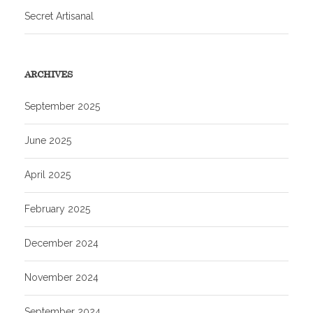
Secret Artisanal
ARCHIVES
September 2025
June 2025
April 2025
February 2025
December 2024
November 2024
September 2024