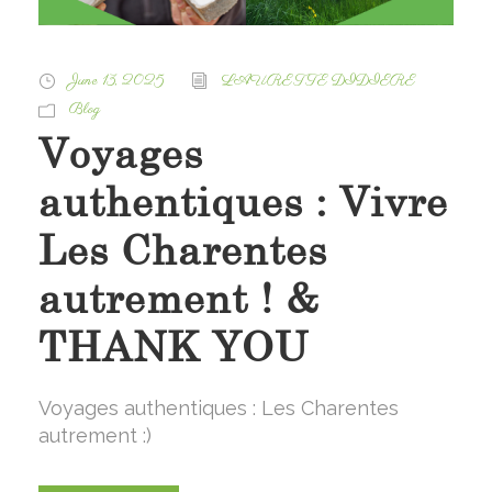
June 13, 2025
LAURETTE DIDIERE
Blog
Voyages
authentiques : Vivre
Les Charentes
autrement ! &
THANK YOU
Voyages authentiques : Les Charentes
autrement :)