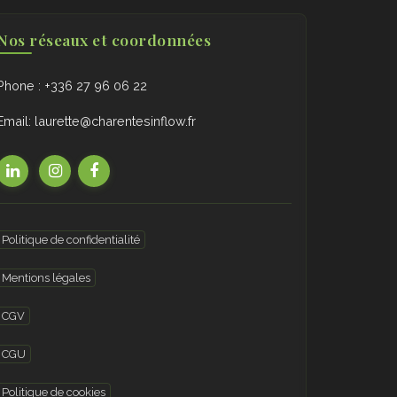
Nos réseaux et coordonnées
Phone : +336 27 96 06 22
Email: laurette@charentesinflow.fr
Politique de confidentialité
Mentions légales
CGV
CGU
Politique de cookies