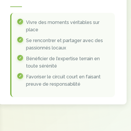
Vivre des moments véritables sur
place
Se rencontrer et partager avec des
passionnés locaux
Bénéficier de l’expertise terrain en
toute sérénité
Favoriser le circuit court en faisant
preuve de responsabilité