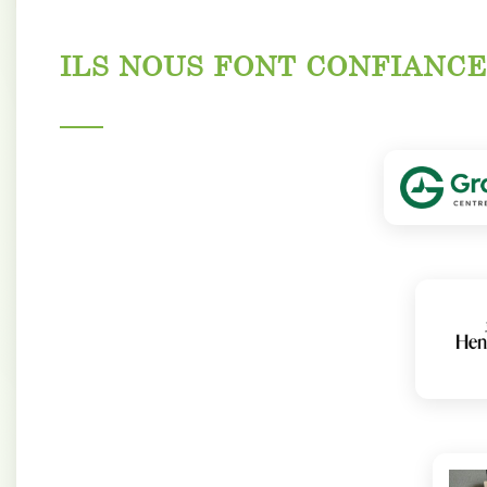
ILS NOUS FONT CONFIANCE