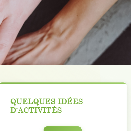
QUELQUES IDÉES
D'ACTIVITÉS