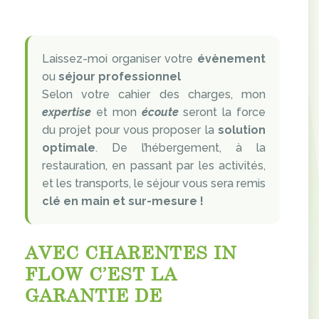
Laissez-moi organiser votre
évènement
ou
séjour professionnel
Selon votre cahier des charges, mon
expertise
et mon
écoute
seront la force
du projet pour vous proposer la
solution
optimale
. De l’hébergement, à la
restauration, en passant par les activités,
et les transports, le séjour vous sera remis
clé en main et sur-mesure !
AVEC CHARENTES IN
FLOW C’EST LA
GARANTIE DE