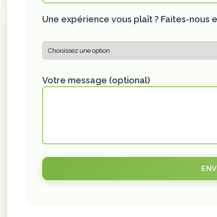
Une expérience vous plaît ? Faites-nous e
Votre message (optional)