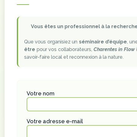
Vous êtes un professionnel à la recherche 
Que vous organisiez un
séminaire d’équipe
, un
être
pour vos collaborateurs,
Charentes in Flow
savoir-faire local et reconnexion à la nature.
Votre nom
Votre adresse e-mail