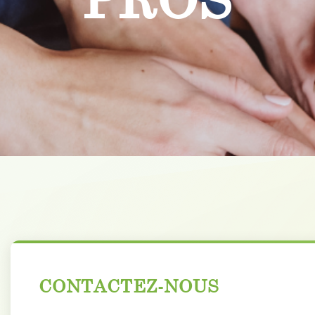
CONTACTEZ-NOUS