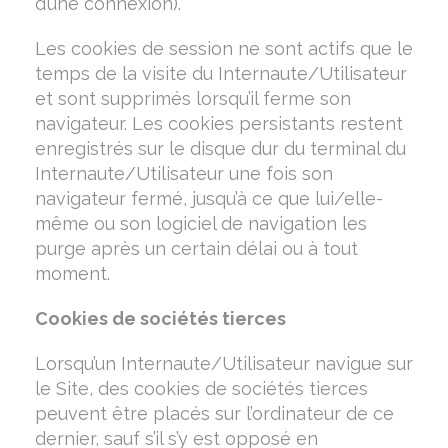
d’une connexion).
Les cookies de session ne sont actifs que le
temps de la visite du Internaute/Utilisateur
et sont supprimés lorsqu’il ferme son
navigateur. Les cookies persistants restent
enregistrés sur le disque dur du terminal du
Internaute/Utilisateur une fois son
navigateur fermé, jusqu’à ce que lui/elle-
même ou son logiciel de navigation les
purge après un certain délai ou à tout
moment.
Cookies de sociétés tierces
Lorsqu’un Internaute/Utilisateur navigue sur
le Site, des cookies de sociétés tierces
peuvent être placés sur l’ordinateur de ce
dernier, sauf s’il s’y est opposé en