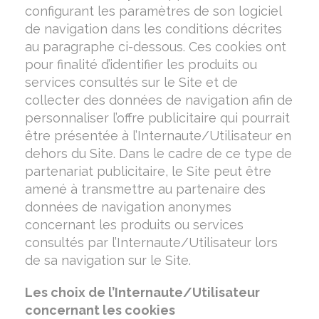
configurant les paramètres de son logiciel
de navigation dans les conditions décrites
au paragraphe ci-dessous. Ces cookies ont
pour finalité d’identifier les produits ou
services consultés sur le Site et de
collecter des données de navigation afin de
personnaliser l’offre publicitaire qui pourrait
être présentée à l’Internaute/Utilisateur en
dehors du Site. Dans le cadre de ce type de
partenariat publicitaire, le Site peut être
amené à transmettre au partenaire des
données de navigation anonymes
concernant les produits ou services
consultés par l’Internaute/Utilisateur lors
de sa navigation sur le Site.
Les choix de l’Internaute/Utilisateur
concernant les cookies