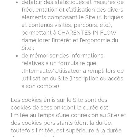
d’établir des statistiques et mesures de
fréquentation et d’utilisation des divers
éléments composant le Site (rubriques
et contenus visités, parcours, etc.),
permettant à CHARENTES IN FLOW
d’améliorer l’intérêt et l’ergonomie du
Site ;
de mémoriser des informations
relatives à un formulaire que
l’Internaute/Utilisateur a rempli lors de
l’utilisation du Site (inscription ou accès
à son compte) ;
Les cookies émis sur le Site sont des
cookies de session (dont la durée est
limitée au temps d’une connexion au Site) et
des cookies persistants (dont la durée,
toutefois limitée, est supérieure à la durée