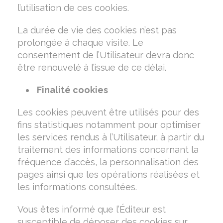
l’utilisation de ces cookies.
La durée de vie des cookies n’est pas
prolongée à chaque visite. Le
consentement de l’Utilisateur devra donc
être renouvelé à l’issue de ce délai.
Finalité cookies
Les cookies peuvent être utilisés pour des
fins statistiques notamment pour optimiser
les services rendus à l’Utilisateur, à partir du
traitement des informations concernant la
fréquence d’accès, la personnalisation des
pages ainsi que les opérations réalisées et
les informations consultées.
Vous êtes informé que l’Éditeur est
susceptible de déposer des cookies sur