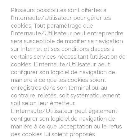
Plusieurs possibilités sont offertes à
l’Internaute/Utilisateur pour gérer les
cookies. Tout paramétrage que
l’Internaute/Utilisateur peut entreprendre
sera susceptible de modifier sa navigation
sur Internet et ses conditions d’accès à
certains services nécessitant l’utilisation de
cookies. L’Internaute/Utilisateur peut
configurer son logiciel de navigation de
manière à ce que les cookies soient
enregistrés dans son terminal ou, au
contraire, rejetés, soit systématiquement,
soit selon leur émetteur.
L’Internaute/Utilisateur peut également
configurer son logiciel de navigation de
manière à ce que l’acceptation ou le refus
des cookies lui soient proposés