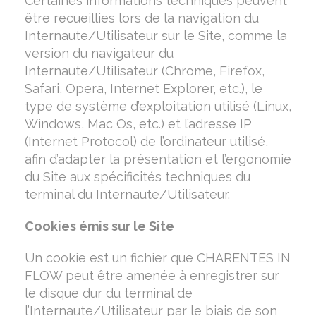
Certaines informations techniques peuvent
être recueillies lors de la navigation du
Internaute/Utilisateur sur le Site, comme la
version du navigateur du
Internaute/Utilisateur (Chrome, Firefox,
Safari, Opera, Internet Explorer, etc.), le
type de système d’exploitation utilisé (Linux,
Windows, Mac Os, etc.) et l’adresse IP
(Internet Protocol) de l’ordinateur utilisé,
afin d’adapter la présentation et l’ergonomie
du Site aux spécificités techniques du
terminal du Internaute/Utilisateur.
Cookies émis sur le Site
Un cookie est un fichier que CHARENTES IN
FLOW peut être amenée à enregistrer sur
le disque dur du terminal de
l’Internaute/Utilisateur par le biais de son