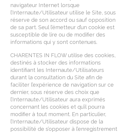
navigateur Internet lorsque
l’Internaute/Utilisateur utilise le Site, sous
réserve de son accord ou sauf opposition
de sa part. Seul l’émetteur d’un cookie est
susceptible de lire ou de modifier des
informations qui y sont contenues.
CHARENTES IN FLOW utilise des cookies,
destinés à stocker des informations
identifiant les Internaute/Utilisateurs
durant la consultation du Site afin de
faciliter l’expérience de navigation sur ce
dernier, sous réserve des choix que
l’Internaute/Utilisateur aura exprimés
concernant les cookies et qu’il pourra
modifier à tout moment. En particulier,
l’Internaute/Utilisateur dispose de la
possibilité de s’opposer à l’enregistrement