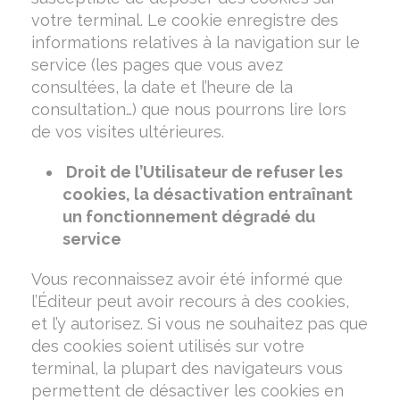
votre terminal. Le cookie enregistre des
informations relatives à la navigation sur le
service (les pages que vous avez
consultées, la date et l’heure de la
consultation…) que nous pourrons lire lors
de vos visites ultérieures.
Droit de l’Utilisateur de refuser les
cookies, la désactivation entraînant
un fonctionnement dégradé du
service
Vous reconnaissez avoir été informé que
l’Éditeur peut avoir recours à des cookies,
et l’y autorisez. Si vous ne souhaitez pas que
des cookies soient utilisés sur votre
terminal, la plupart des navigateurs vous
permettent de désactiver les cookies en