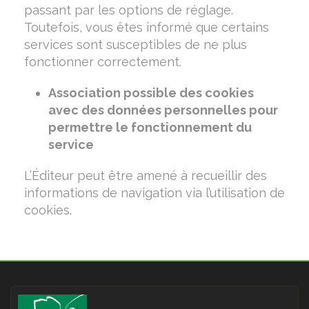
passant par les options de réglage.
Toutefois, vous êtes informé que certains
services sont susceptibles de ne plus
fonctionner correctement.
Association possible des cookies
avec des données personnelles pour
permettre le fonctionnement du
service
L’Éditeur peut être amené à recueillir des
informations de navigation via l’utilisation de
cookies.