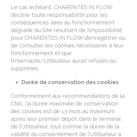
Le cas échéant, CHARENTES IN FLOW
décline toute responsabilité pour les
conséquences liées au fonctionnement
dégradé du Site résultant de l’impossibilité
pour CHARENTES IN FLOW d’enregistrer ou
de consulter les cookies nécessaires à leur
fonctionnement et que
l’Internaute/Utilisateur aurait refusés ou
supprimés.
Durée de conservation des cookies
Conformément aux recommandations de la
CNIL, la durée maximale de conservation
des cookies est de 13 mois au maximum
après leur premier dépôt dans le terminal
de l’Utilisateur, tout comme la durée de la
validité du consentement de l’Utilisateur à