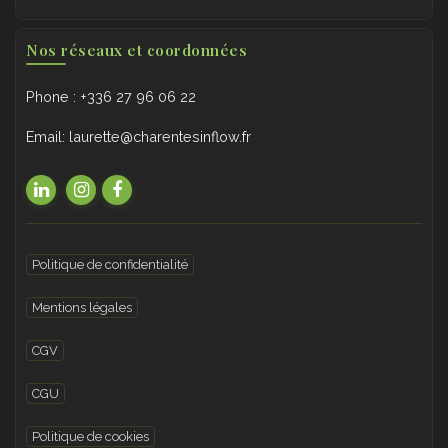
Nos réseaux et coordonnées
Phone : +336 27 96 06 22
Email: laurette@charentesinflow.fr
Politique de confidentialité
Mentions légales
CGV
CGU
Politique de cookies