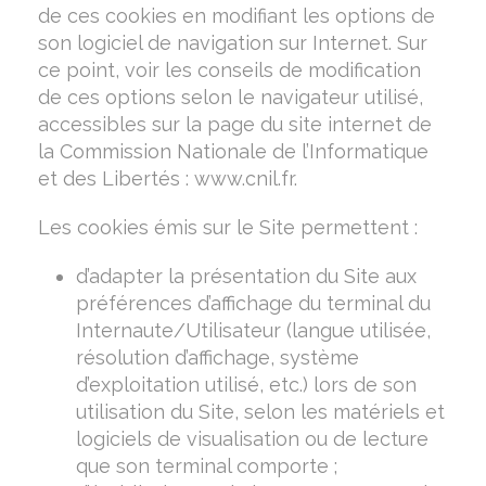
de ces cookies en modifiant les options de
son logiciel de navigation sur Internet. Sur
ce point, voir les conseils de modification
de ces options selon le navigateur utilisé,
accessibles sur la page du site internet de
la Commission Nationale de l’Informatique
et des Libertés : www.cnil.fr.
Les cookies émis sur le Site permettent :
d’adapter la présentation du Site aux
préférences d’affichage du terminal du
Internaute/Utilisateur (langue utilisée,
résolution d’affichage, système
d’exploitation utilisé, etc.) lors de son
utilisation du Site, selon les matériels et
logiciels de visualisation ou de lecture
que son terminal comporte ;