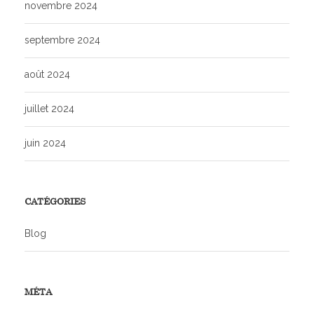
novembre 2024
septembre 2024
août 2024
juillet 2024
juin 2024
CATÉGORIES
Blog
MÉTA