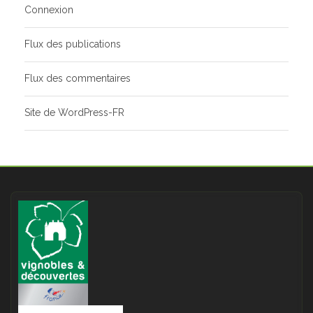
Connexion
Flux des publications
Flux des commentaires
Site de WordPress-FR