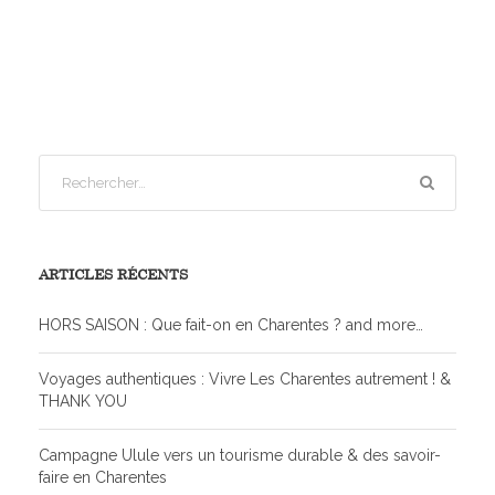
ARTICLES RÉCENTS
HORS SAISON : Que fait-on en Charentes ? and more…
Voyages authentiques : Vivre Les Charentes autrement ! &
THANK YOU
Campagne Ulule vers un tourisme durable & des savoir-
faire en Charentes