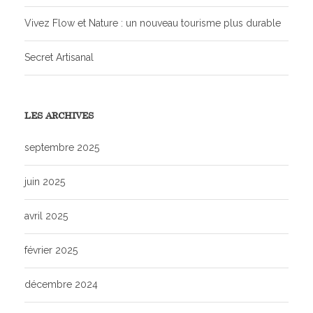
Vivez Flow et Nature : un nouveau tourisme plus durable
Secret Artisanal
LES ARCHIVES
septembre 2025
juin 2025
avril 2025
février 2025
décembre 2024