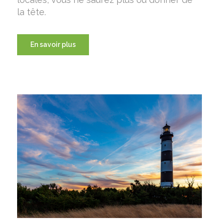
la tête.
En savoir plus