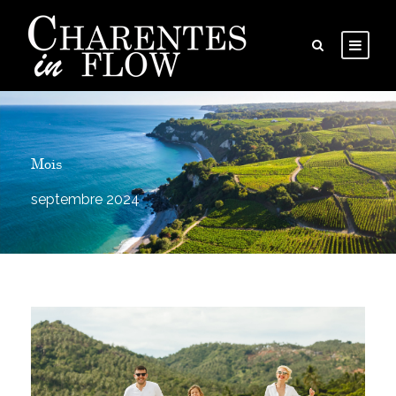
Mois
septembre 2024