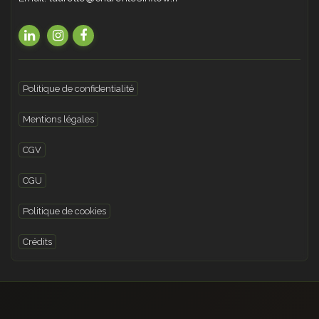
Politique de confidentialité
Mentions légales
CGV
CGU
Politique de cookies
Crédits