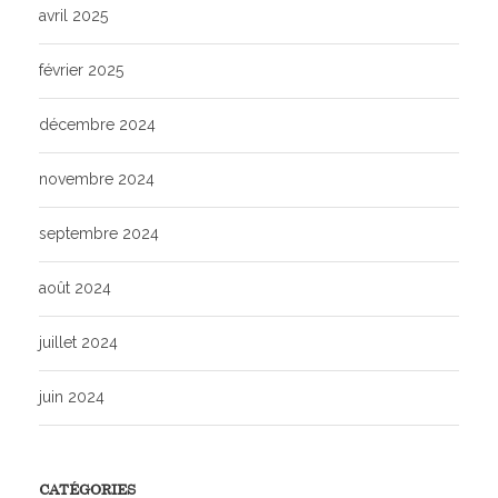
avril 2025
février 2025
décembre 2024
novembre 2024
septembre 2024
août 2024
juillet 2024
juin 2024
CATÉGORIES