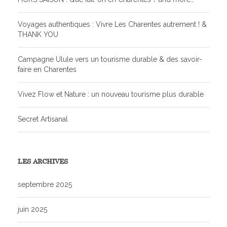
Voyages authentiques : Vivre Les Charentes autrement ! &
THANK YOU
Campagne Ulule vers un tourisme durable & des savoir-
faire en Charentes
Vivez Flow et Nature : un nouveau tourisme plus durable
Secret Artisanal
LES ARCHIVES
septembre 2025
juin 2025