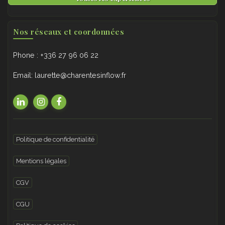
Nos réseaux et coordonnées
Phone : +336 27 96 06 22
Email: laurette@charentesinflow.fr
Politique de confidentialité
Mentions légales
CGV
CGU