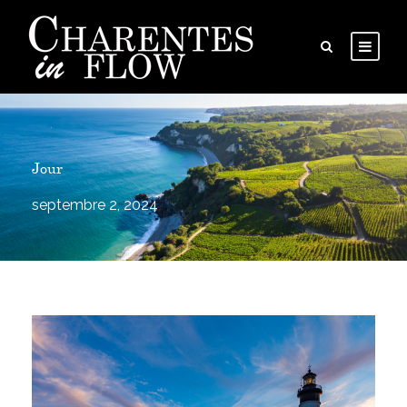
Jour
septembre 2, 2024