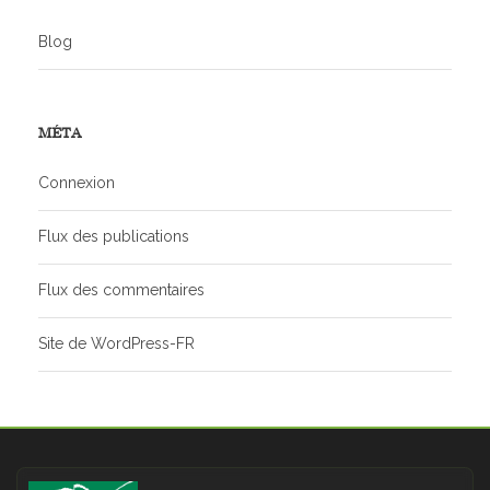
Blog
MÉTA
Connexion
Flux des publications
Flux des commentaires
Site de WordPress-FR