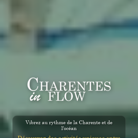
Vibrez au rythme de la Charente et de
l'océan
Découvrez des activités uniques entre